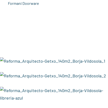
Formani Doorware