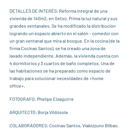
DETALLES DE INTERÉS: Reforma integral de una
vivienda de 140m2, en Getxo. Prima la luz natural y sus
grandes ventanales. Se ha modificado la distribución
logrando un espacio abierto en el salón – comedor con
un gran ventanal que mira al bosque. En la cocina (de la
firma Cocinas Santos), se ha creado una zona de
lavado independiente. Además, la vivienda cuenta con
4 dormitorios y 3 cuartos de baño completos. Una de
las habitaciones se ha preparado como espacio de
trabajo para solucionar necesidades de «home
office».
FOTÓGRAFO: Phelipe Eizaguirre
ARQUITECTO: Borja Vildósola
COLABORADORES: Cocinas Santos, Viabizzuno Bilbao,