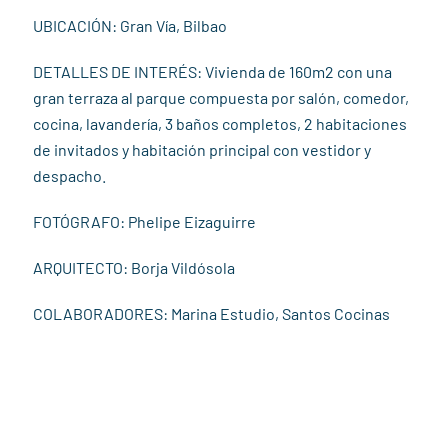
UBICACIÓN: Gran Vía, Bilbao
DETALLES DE INTERÉS: Vivienda de 160m2 con una
gran terraza al parque compuesta por salón, comedor,
cocina, lavandería, 3 baños completos, 2 habitaciones
de invitados y habitación principal con vestidor y
despacho.
FOTÓGRAFO: Phelipe Eizaguirre
ARQUITECTO: Borja Vildósola
COLABORADORES: Marina Estudio, Santos Cocinas